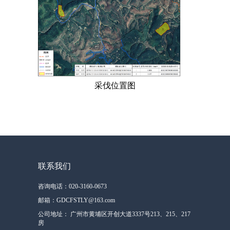
采伐位置图
联系我们
咨询电话：020-3160-0673
邮箱：GDCFSTLY@163.com
公司地址： 广州市黄埔区开创大道3337号213、215、217
房