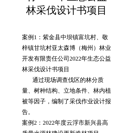
林采伐设计书项目
案例1：紫金县中坝镇富坑村、敬
梓镇甘坑村亚太森博（梅州）林业
开发有限责任公司2022年生态公益
林采伐设计书项目
通过现场调查伐区的林分质
量、树种结构、立地条件、林内植
被等因子，编制了采伐作业设计报
告。
案例2：2022年度云浮市新兴县高